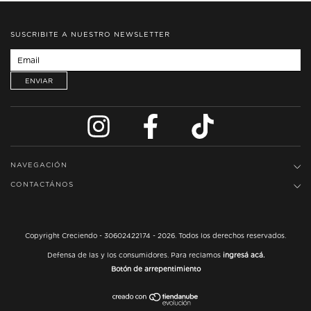
SUSCRIBITE A NUESTRO NEWSLETTER
NAVEGACIÓN
CONTACTÁNOS
Copyright Creciendo - 30602422174 - 2026. Todos los derechos reservados.
Defensa de las y los consumidores. Para reclamos
ingresá acá.
Botón de arrepentimiento