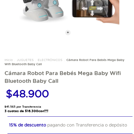
Cámara Robot Para Bebés Mega Baby
Inicio
.
JUGUETES
.
ELECTRÓNICOS
.
Wifi Bluetooth Baby Call
Cámara Robot Para Bebés Mega Baby Wifi
Bluetooth Baby Call
$48.900
15% de descuento
pagando con Transferencia o depósito