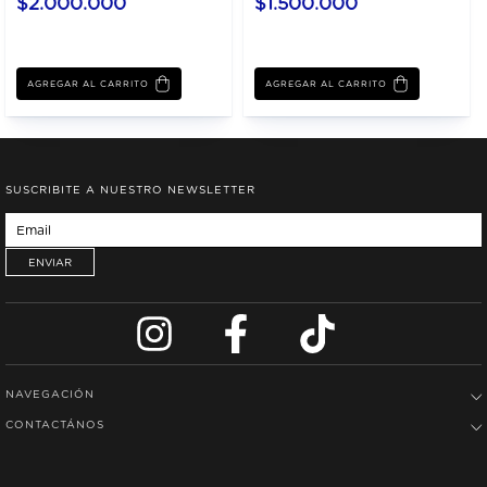
$2.000.000
$1.500.000
SUSCRIBITE A NUESTRO NEWSLETTER
NAVEGACIÓN
CONTACTÁNOS