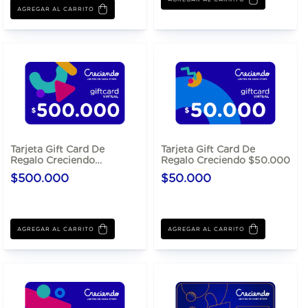
Tarjeta Gift Card De
Tarjeta Gift Card De
Regalo Creciendo
Regalo Creciendo $50.000
$500.000
$500.000
$50.000