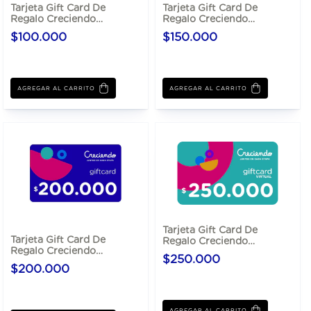
Tarjeta Gift Card De
Tarjeta Gift Card De
Regalo Creciendo
Regalo Creciendo
$100.000
$150.000
$100.000
$150.000
Tarjeta Gift Card De
Tarjeta Gift Card De
Regalo Creciendo
Regalo Creciendo
$250.000
$250.000
$200.000
$200.000