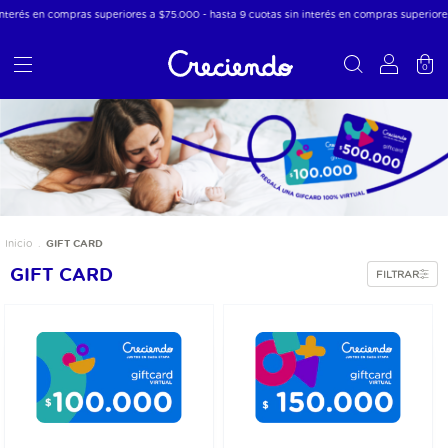
terés en compras superiores a $75.000 - hasta 9 cuotas sin interés en compras superiores
0
GIFT CARD
Inicio
.
GIFT CARD
FILTRAR