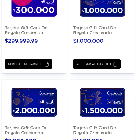
Tarjeta Gift Card De
Tarjeta Gift Card De
Regalo Creciendo
Regalo Creciendo
$300.000
$1.000.000
$299.999,99
$1.000.000
Tarjeta Gift Card De
Tarjeta Gift Card De
Regalo Creciendo
Regalo Creciendo
$2.000.000
$1.500.000