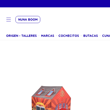
NUNA BOOM
ORIGEN - TALLERES
MARCAS
COCHECITOS
BUTACAS
CUN