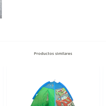
Productos similares