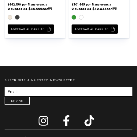
AGREGAR AL CARRITO
AGREGAR AL CARRITO
SUSCRIBITE A NUESTRO NEWSLETTER