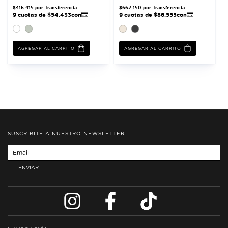
AGREGAR AL CARRITO
AGREGAR AL CARRITO
SUSCRIBITE A NUESTRO NEWSLETTER