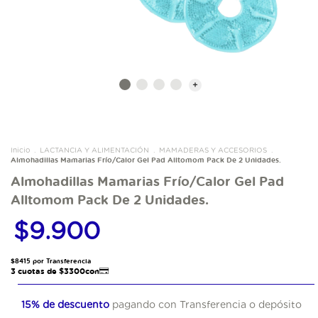
Inicio
.
LACTANCIA Y ALIMENTACIÓN
.
MAMADERAS Y ACCESORIOS
.
Almohadillas Mamarias Frío/Calor Gel Pad Alltomom Pack De 2 Unidades.
Almohadillas Mamarias Frío/Calor Gel Pad
Alltomom Pack De 2 Unidades.
$9.900
15% de descuento
pagando con Transferencia o depósito