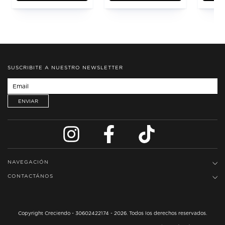
SUSCRIBITE A NUESTRO NEWSLETTER
NAVEGACIÓN
CONTACTÁNOS
Copyright Creciendo - 30602422174 - 2026. Todos los derechos reservados.