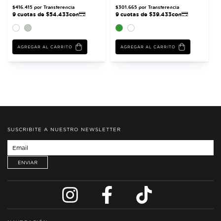
AGREGAR AL CARRITO
AGREGAR AL CARRITO
SUSCRIBITE A NUESTRO NEWSLETTER