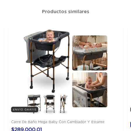
Productos similares
ENVÍO GRATIS
Catre De Baño Mega Baby Con Cambiador Y Estante
$289.000,01