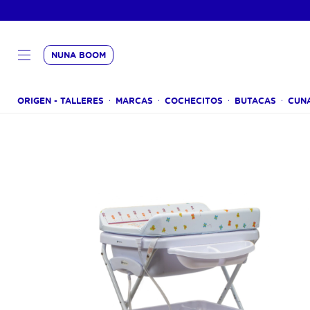
NUNA BOOM
ORIGEN - TALLERES
MARCAS
COCHECITOS
BUTACAS
CUN