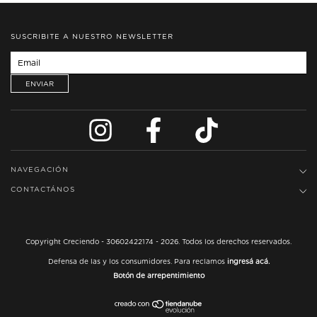
SUSCRIBITE A NUESTRO NEWSLETTER
NAVEGACIÓN
CONTACTÁNOS
Copyright Creciendo - 30602422174 - 2026. Todos los derechos reservados.
Defensa de las y los consumidores. Para reclamos
ingresá acá.
Botón de arrepentimiento