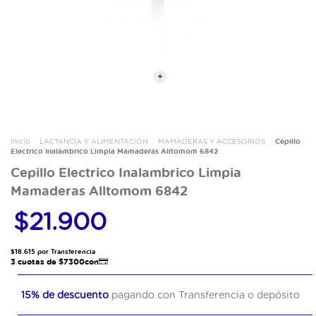
Cepillo
Inicio
.
LACTANCIA Y ALIMENTACIÓN
.
MAMADERAS Y ACCESORIOS
.
Electrico Inalambrico Limpia Mamaderas Alltomom 6842
Cepillo Electrico Inalambrico Limpia
Mamaderas Alltomom 6842
$21.900
15% de descuento
pagando con Transferencia o depósito