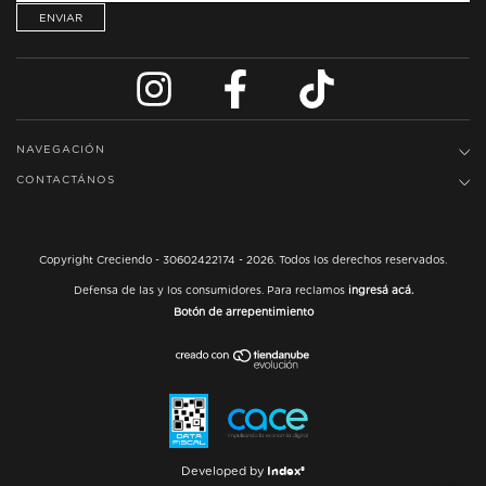
NAVEGACIÓN
CONTACTÁNOS
Copyright Creciendo - 30602422174 - 2026. Todos los derechos reservados.
Defensa de las y los consumidores. Para reclamos
ingresá acá.
Botón de arrepentimiento
Index®
Developed by