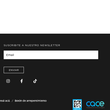
SUSCRIBITE A NUESTRO NEWSLETTER
resá acá.
/
Botón de arrepentimiento