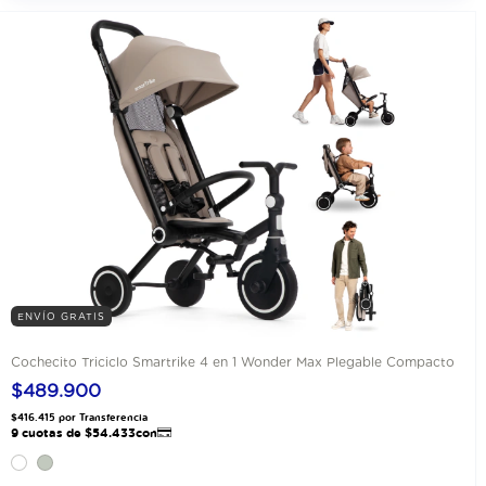
ENVÍO GRATIS
Cochecito Triciclo Smartrike 4 en 1 Wonder Max Plegable Compacto
$489.900