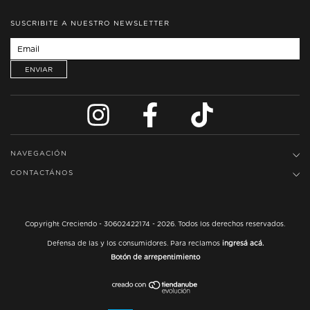
SUSCRIBITE A NUESTRO NEWSLETTER
NAVEGACIÓN
CONTACTÁNOS
Copyright Creciendo - 30602422174 - 2026. Todos los derechos reservados.
Defensa de las y los consumidores. Para reclamos
ingresá acá.
Botón de arrepentimiento