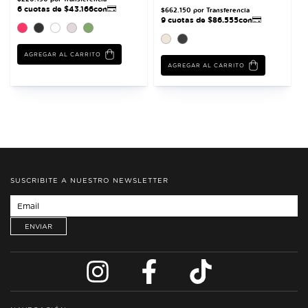
AGREGAR AL CARRITO
AGREGAR AL CARRITO
SUSCRIBITE A NUESTRO NEWSLETTER