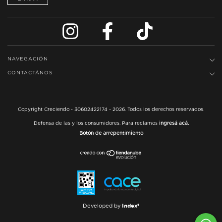
NAVEGACIÓN
CONTACTÁNOS
Copyright Creciendo - 30602422174 - 2026. Todos los derechos reservados.
Defensa de las y los consumidores. Para reclamos
ingresá acá.
Botón de arrepentimiento
Index®
Developed by