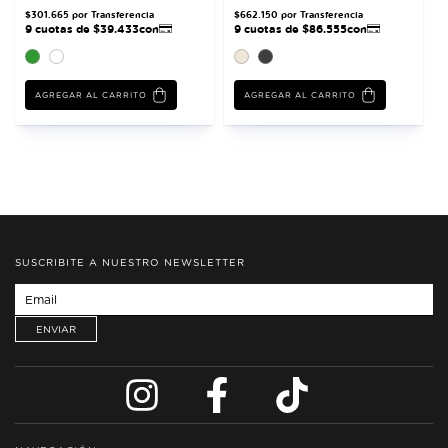
AGREGAR AL CARRITO
AGREGAR AL CARRITO
SUSCRIBITE A NUESTRO NEWSLETTER