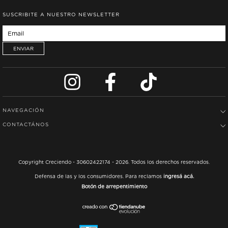
SUSCRIBITE A NUESTRO NEWSLETTER
NAVEGACIÓN
CONTACTÁNOS
Copyright Creciendo - 30602422174 - 2026. Todos los derechos reservados.
Defensa de las y los consumidores. Para reclamos
ingresá acá.
Botón de arrepentimiento