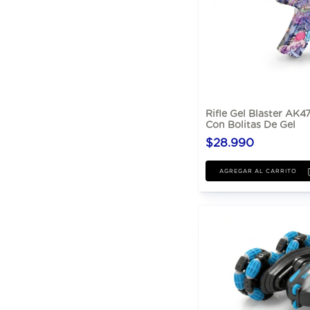
Rifle Gel Blaster AK4
Con Bolitas De Gel
$28.990