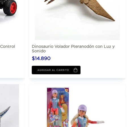
Control
Dinosaurio Volador Pteranodón con Luz y
Sonido
$14.890