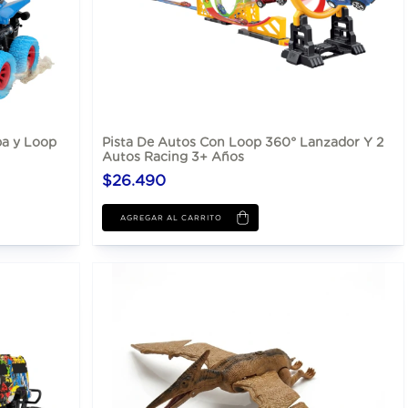
a y Loop
Pista De Autos Con Loop 360° Lanzador Y 2
Autos Racing 3+ Años
$26.490