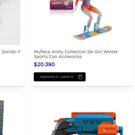
s Sonido Y
Muñeca Anlily Collection Ski Girl Winter
Sports Con Accesorios
$20.390