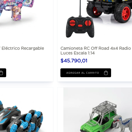
7 Eléctrico Recargable
Camioneta RC Off Road 4x4 Radio 
Luces Escala 1:14
$45.790,01