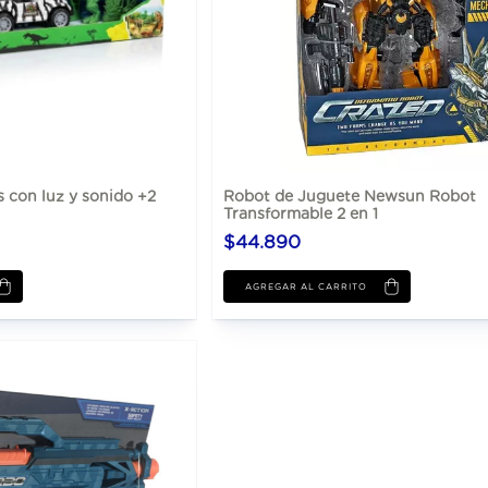
 con luz y sonido +2
Robot de Juguete Newsun Robot
Transformable 2 en 1
$44.890