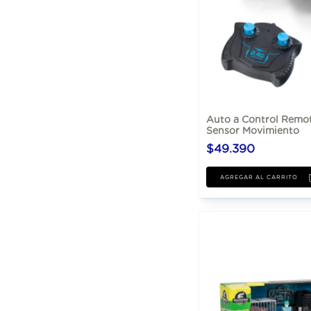
Auto a Control Remo
Sensor Movimiento
$49.390