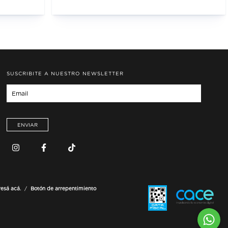
SUSCRIBITE A NUESTRO NEWSLETTER
resá acá.
/
Botón de arrepentimiento