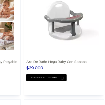
y Plegable
Aro De Baño Mega Baby Con Sopapa
$29.000