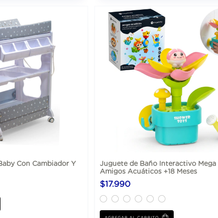
Baby Con Cambiador Y
Juguete de Baño Interactivo Mega
Amigos Acuáticos +18 Meses
$17.990
AGREGAR AL CARRITO