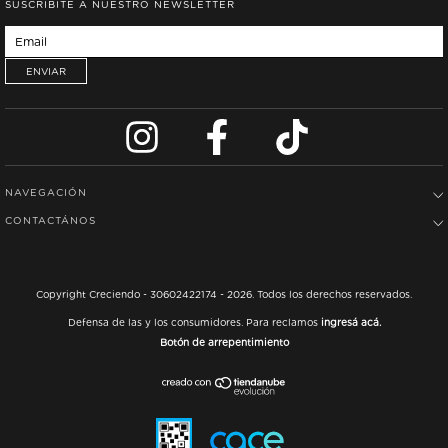
SUSCRIBITE A NUESTRO NEWSLETTER
NAVEGACIÓN
CONTACTÁNOS
Copyright Creciendo - 30602422174 - 2026. Todos los derechos reservados.
Defensa de las y los consumidores. Para reclamos
ingresá acá.
Botón de arrepentimiento