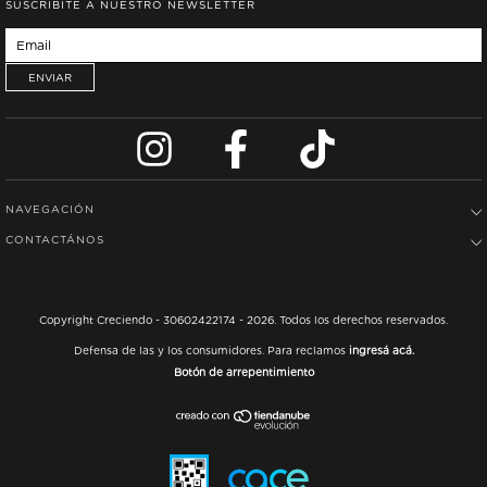
SUSCRIBITE A NUESTRO NEWSLETTER
NAVEGACIÓN
CONTACTÁNOS
Copyright Creciendo - 30602422174 - 2026. Todos los derechos reservados.
Defensa de las y los consumidores. Para reclamos
ingresá acá.
Botón de arrepentimiento