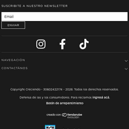
SUSCRIBITE A NUESTRO NEWSLETTER
NAVEGACIÓN
CONTACTÁNOS
Copyright Creciendo - 30602422174 - 2026. Todos los derechos reservados.
Defensa de las y los consumidores. Para reclamos
ingresá acá.
Botón de arrepentimiento